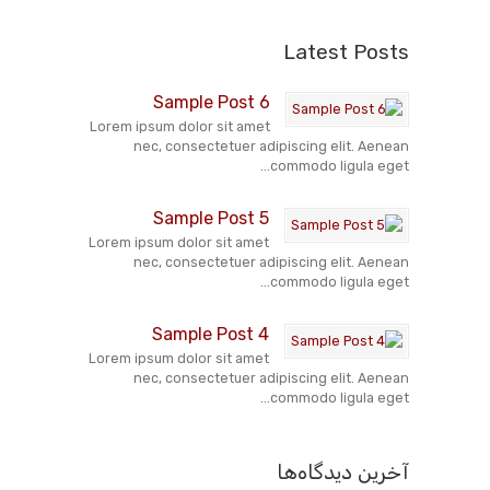
Latest Posts
Sample Post 6
Lorem ipsum dolor sit amet
nec, consectetuer adipiscing elit. Aenean
commodo ligula eget...
Sample Post 5
Lorem ipsum dolor sit amet
nec, consectetuer adipiscing elit. Aenean
commodo ligula eget...
Sample Post 4
Lorem ipsum dolor sit amet
nec, consectetuer adipiscing elit. Aenean
commodo ligula eget...
آخرین دیدگاه‌ها